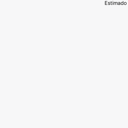
Estimado 