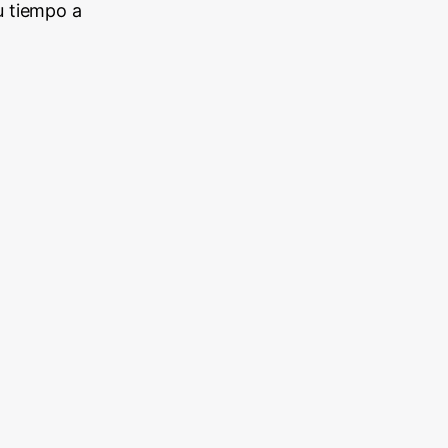
u tiempo a