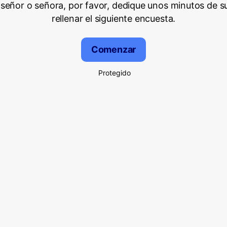
señor o señora, por favor, dedique unos minutos de s
rellenar el siguiente encuesta.
Comenzar
Protegido