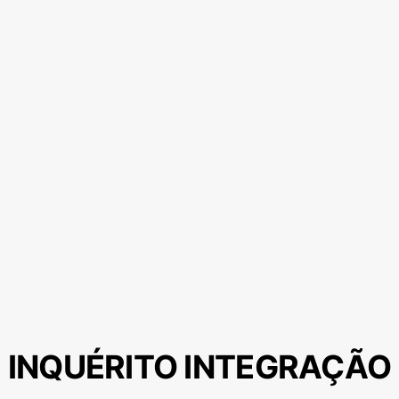
INQUÉRITO INTEGRAÇÃO