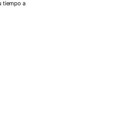
u tiempo a