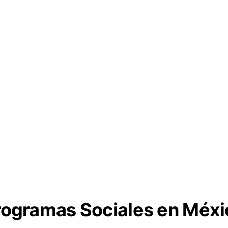
rogramas Sociales en Méxi