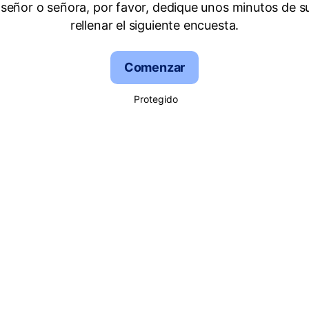
señor o señora, por favor, dedique unos minutos de s
rellenar el siguiente encuesta.
Comenzar
Protegido