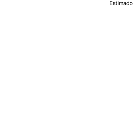
Estimado 