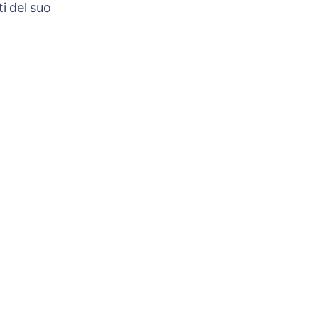
i del suo