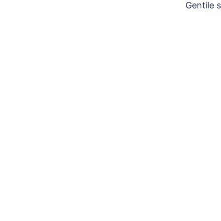
Gentile 