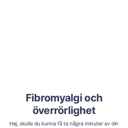
Fibromyalgi och
överrörlighet
Hej, skulle du kunna få ta några minuter av din