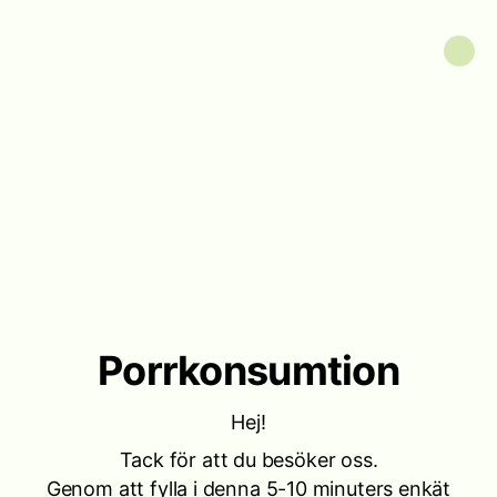
Porrkonsumtion
Hej!
Tack för att du besöker oss.
Genom att fylla i denna 5-10 minuters enkät