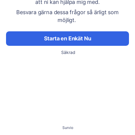
att ni kan hjälpa mig med.
Besvara gärna dessa frågor så ärligt som
möjligt.
Starta en Enkät Nu
Säkrad
Survio