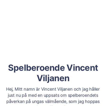
Spelberoende Vincent
Viljanen
Hej, Mitt namn är Vincent Viljanen och jag håller
just nu på med en uppsats om spelberoendets
påverkan på ungas välmående, som jag hoppas