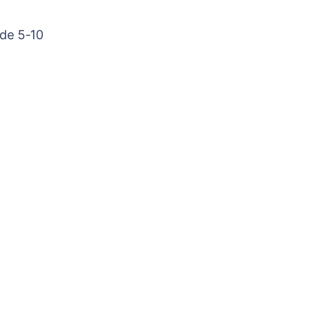
 de 5-10