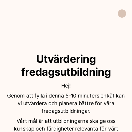
Utvärdering
fredagsutbildning
Hej!
Genom att fylla i denna 5-10 minuters enkät kan
vi utvärdera och planera bättre för våra
fredagsutbildningar.
Vårt mål är att utbildningarna ska ge oss
kunskap och färdigheter relevanta för vårt