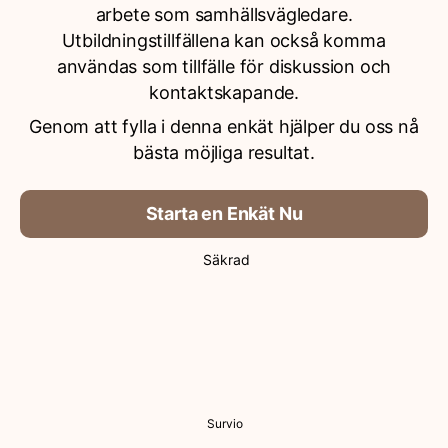
arbete som samhällsvägledare.
Utbildningstillfällena kan också komma
användas som tillfälle för diskussion och
kontaktskapande.
Genom att fylla i denna enkät hjälper du oss nå
bästa möjliga resultat.
Starta en Enkät Nu
Säkrad
Survio