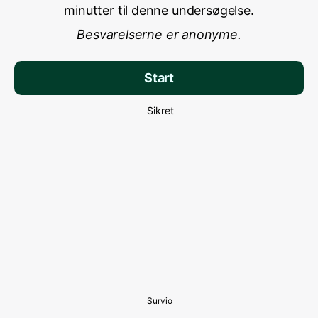
minutter til denne undersøgelse.
Besvarelserne er anonyme.
Start
Sikret
Survio