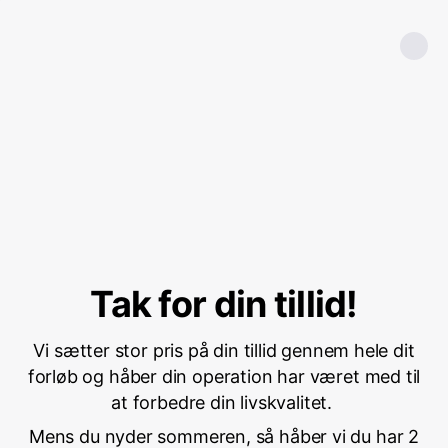
Tak for din tillid!
Vi sætter stor pris på din tillid gennem hele dit
forløb og håber din operation har været med til
at forbedre din livskvalitet.
Mens du nyder sommeren, så håber vi du har 2