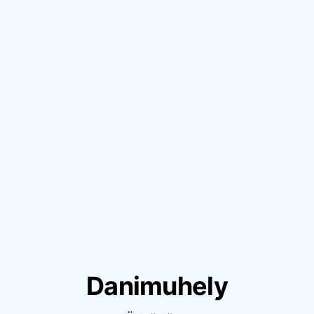
Danimuhely