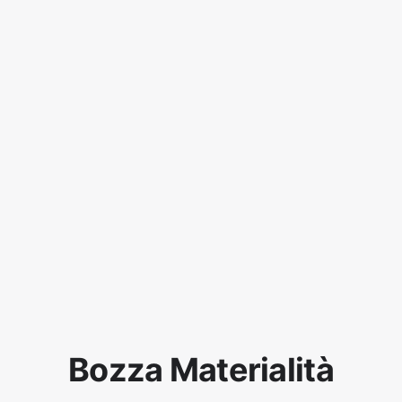
Bozza Materialità