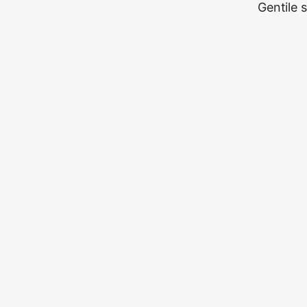
Gentile 