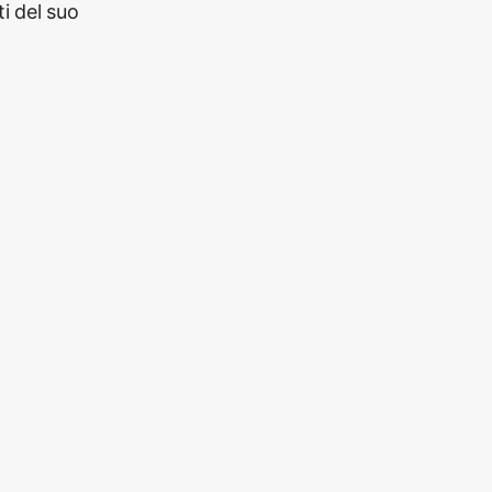
i del suo