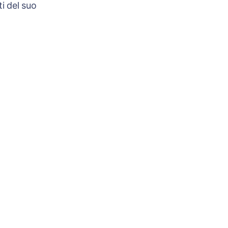
i del suo