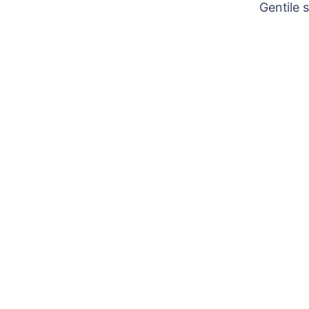
Gentile 