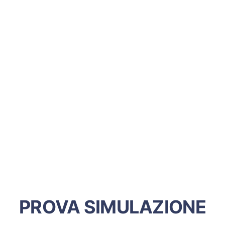
PROVA SIMULAZIONE