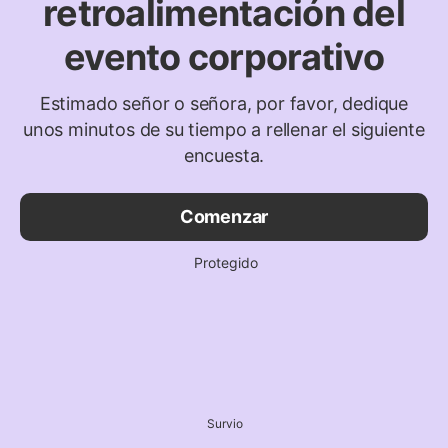
retroalimentación del
evento corporativo
Estimado señor o señora, por favor, dedique
unos minutos de su tiempo a rellenar el siguiente
encuesta.
Comenzar
Protegido
Survio