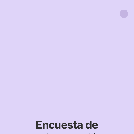
Encuesta de