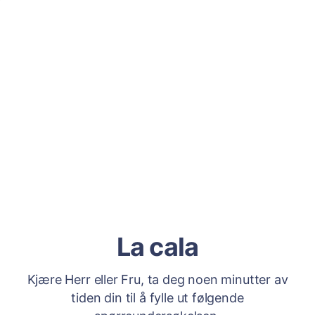
La cala
Kjære Herr eller Fru, ta deg noen minutter av
tiden din til å fylle ut følgende