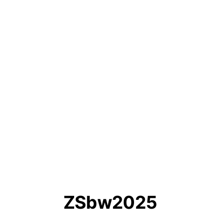
ZSbw2025