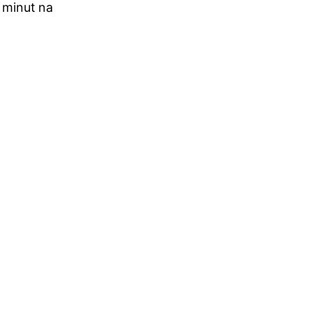
 minut na