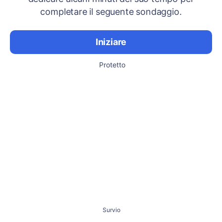
completare il seguente sondaggio.
Iniziare
Protetto
Survio