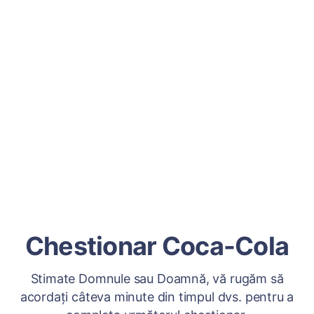
Chestionar Coca-Cola
Stimate Domnule sau Doamnă, vă rugăm să
acordați câteva minute din timpul dvs. pentru a