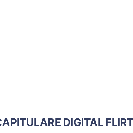
APITULARE DIGITAL FLIR