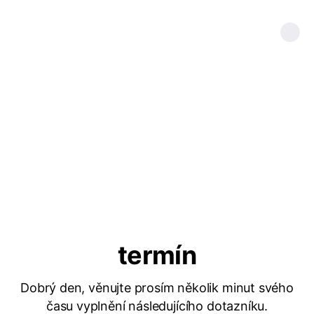
termín
Dobrý den, věnujte prosím několik minut svého
času vyplnění následujícího dotazníku.