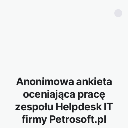
Anonimowa ankieta
oceniająca pracę
zespołu Helpdesk IT
firmy Petrosoft.pl