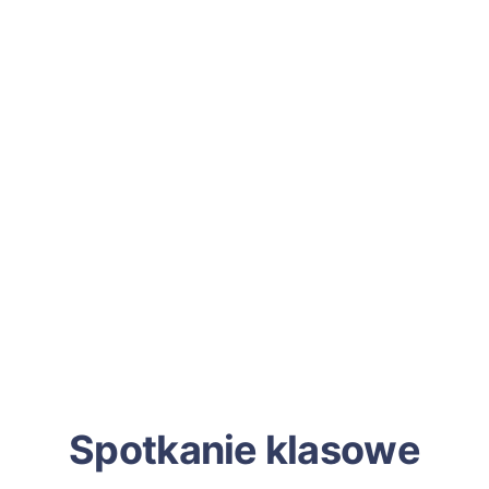
Spotkanie klasowe