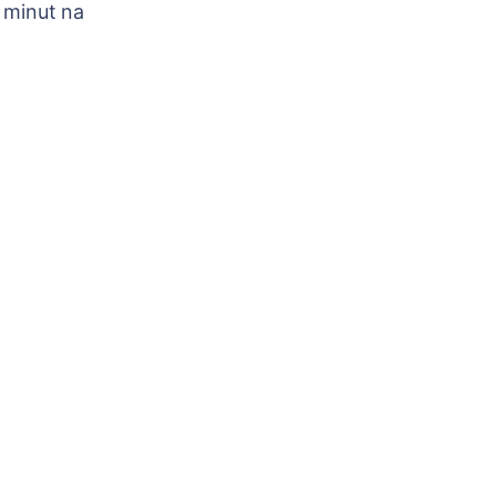
 minut na