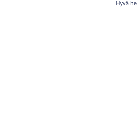
Hyvä he