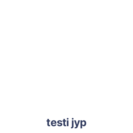
testi jyp