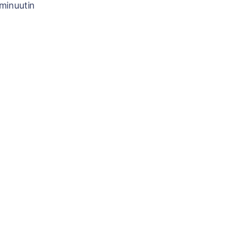
minuutin