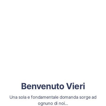
Benvenuto Vieri
Una sola e fondamentale domanda sorge ad
ognuno di noi...