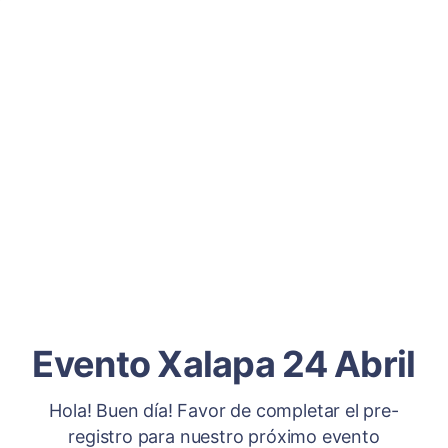
Evento Xalapa 24 Abril
Hola! Buen día! Favor de completar el pre-
registro para nuestro próximo evento