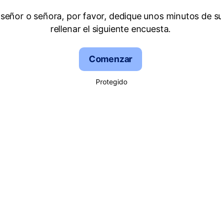
señor o señora, por favor, dedique unos minutos de s
rellenar el siguiente encuesta.
Comenzar
Protegido