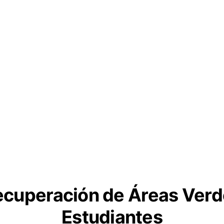
cuperación de Áreas Ver
Estudiantes