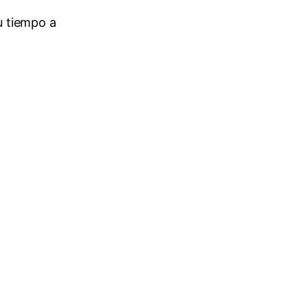
u tiempo a