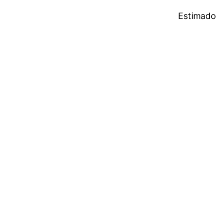
Estimado 