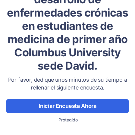
enfermedades crónicas
en estudiantes de
medicina de primer año
Columbus University
sede David.
Por favor, dedique unos minutos de su tiempo a
rellenar el siguiente encuesta.
Iniciar Encuesta Ahora
Protegido