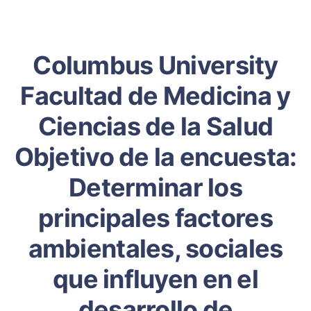
Columbus University
Facultad de Medicina y
Ciencias de la Salud
Objetivo de la encuesta:
Determinar los
principales factores
ambientales, sociales
que influyen en el
desarrollo de