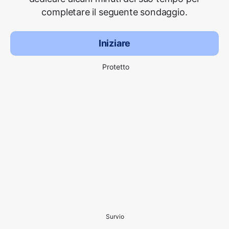
completare il seguente sondaggio.
Iniziare
Protetto
Survio