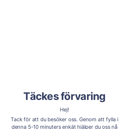
Täckes förvaring
Hej!
Tack för att du besöker oss. Genom att fylla i
denna 5-10 minuters enkät hjälper du oss nå