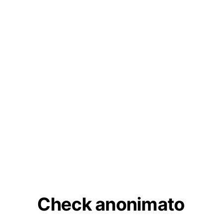
Check anonimato