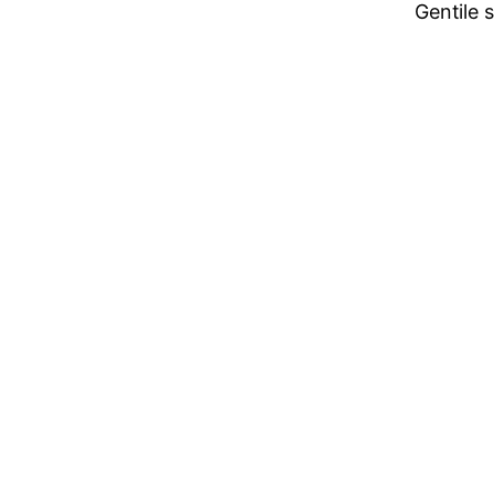
Gentile 