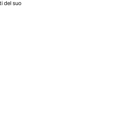
i del suo