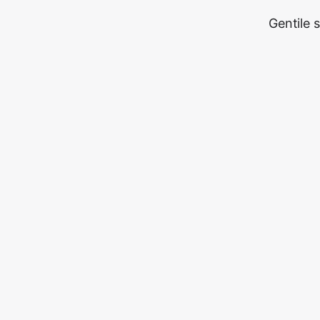
Gentile 