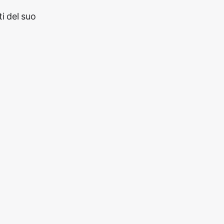
i del suo