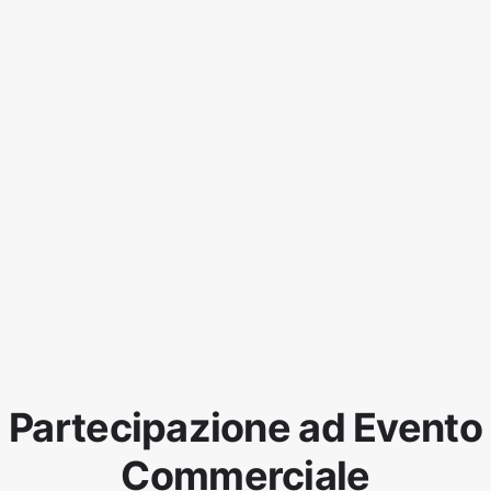
Partecipazione ad Evento
Commerciale