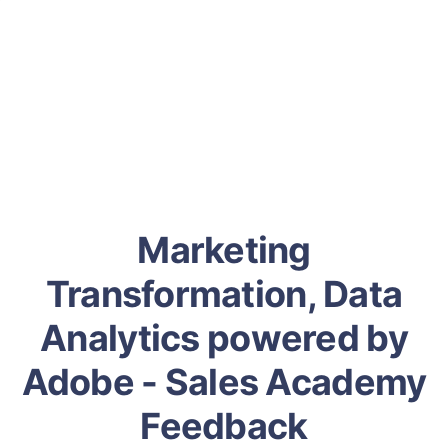
Marketing
Transformation, Data
Analytics powered by
Adobe - Sales Academy
Feedback