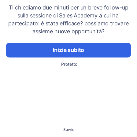
Ti chiediamo due minuti per un breve follow-up
sulla sessione di Sales Academy a cui hai
partecipato: è stata efficace? possiamo trovare
assieme nuove opportunità?
Inizia subito
Protetto
Survio