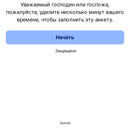
Уважаемый господин или госпожа,
пожалуйста, уделите несколько минут вашего
времени, чтобы заполнить эту анкету.
Нача́ть
Защищено
Survio