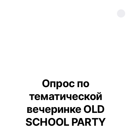
Опрос по
тематической
вечеринке OLD
SCHOOL PARTY