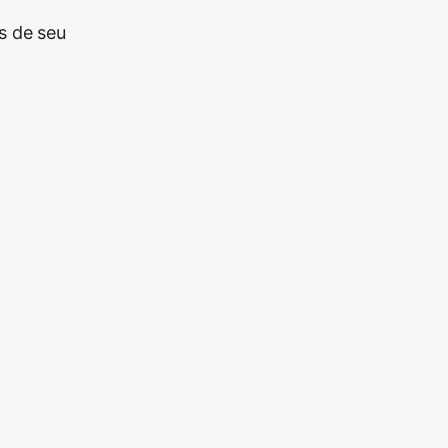
s de seu