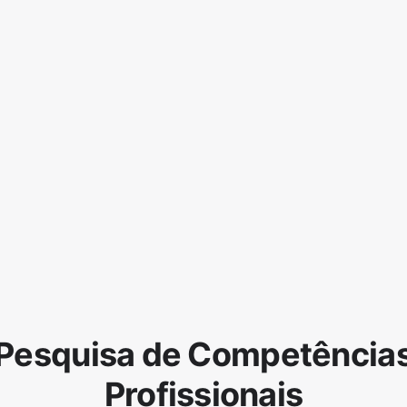
Pesquisa de Competência
Profissionais