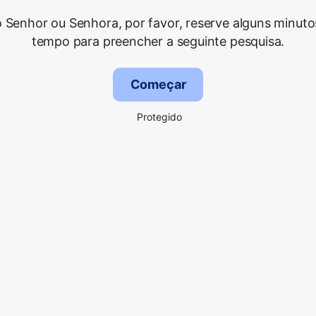
 Senhor ou Senhora, por favor, reserve alguns minuto
tempo para preencher a seguinte pesquisa.
Começar
Protegido