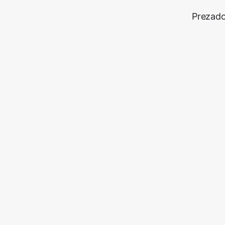
Prezado