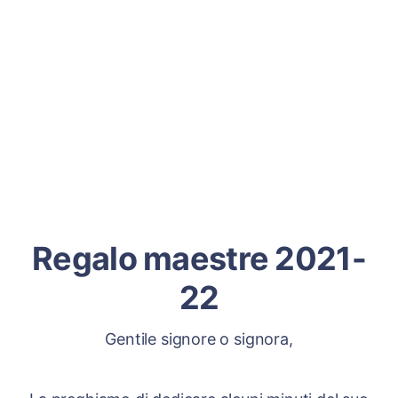
Regalo maestre 2021-
22
Gentile signore o signora,