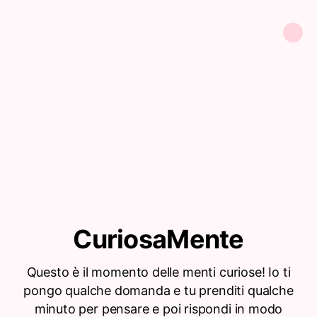
CuriosaMente
Questo è il momento delle menti curiose! Io ti
pongo qualche domanda e tu prenditi qualche
minuto per pensare e poi rispondi in modo