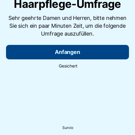
Haarpflege-Umfrage
Sehr geehrte Damen und Herren, bitte nehmen
Sie sich ein paar Minuten Zeit, um die folgende
Umfrage auszufüllen.
Anfangen
Gesichert
Survio