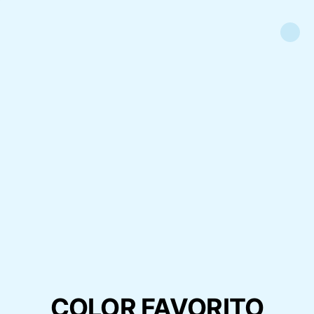
COLOR FAVORITO