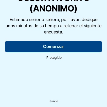
(ANONIMO)
Estimado señor o señora, por favor, dedique
unos minutos de su tiempo a rellenar el siguiente
encuesta.
Comenzar
Protegido
Survio