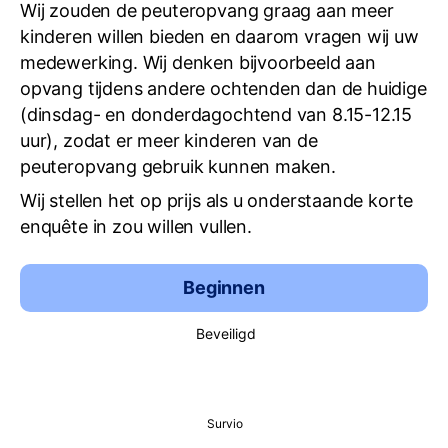
Wij zouden de peuteropvang graag aan meer
kinderen willen bieden en daarom vragen wij uw
medewerking. Wij denken bijvoorbeeld aan
opvang tijdens andere ochtenden dan de huidige
(dinsdag- en donderdagochtend van 8.15-12.15
uur), zodat er meer kinderen van de
peuteropvang gebruik kunnen maken.
Wij stellen het op prijs als u onderstaande korte
enquête in zou willen vullen.
Beginnen
Beveiligd
Survio