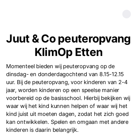
Juut & Co peuteropvang
KlimOp Etten
Momenteel bieden wij peuteropvang op de
dinsdag- en donderdagochtend van 8.15-12.15
uur. Bij de peuteropvang, voor kinderen van 2-4
jaar, worden kinderen op een speelse manier
voorbereid op de basisschool. Hierbij bekijken wij
waar wij het kind kunnen helpen of waar wij het
kind juist uit moeten dagen, zodat het zich goed
kan ontwikkelen. Spelen en omgaan met andere
kinderen is daarin belangrijk.