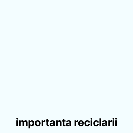
importanta reciclarii