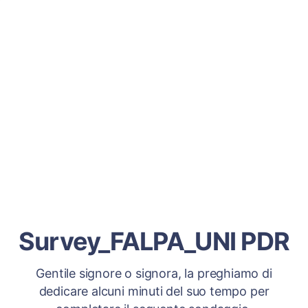
Survey_FALPA_UNI PDR
Gentile signore o signora, la preghiamo di
dedicare alcuni minuti del suo tempo per