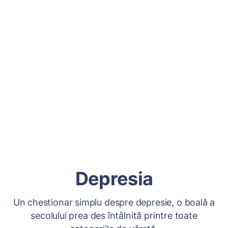
Depresia
Un chestionar simplu despre depresie, o boală a
secolului prea des întâlnită printre toate