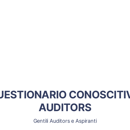
UESTIONARIO CONOSCITI
AUDITORS
Gentili Auditors e Aspiranti