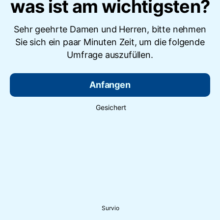
was ist am wichtigsten?
Sehr geehrte Damen und Herren, bitte nehmen
Sie sich ein paar Minuten Zeit, um die folgende
Umfrage auszufüllen.
Anfangen
Gesichert
Survio