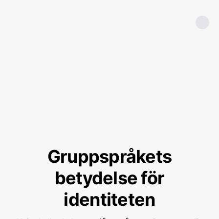
Gruppspråkets
betydelse för
identiteten