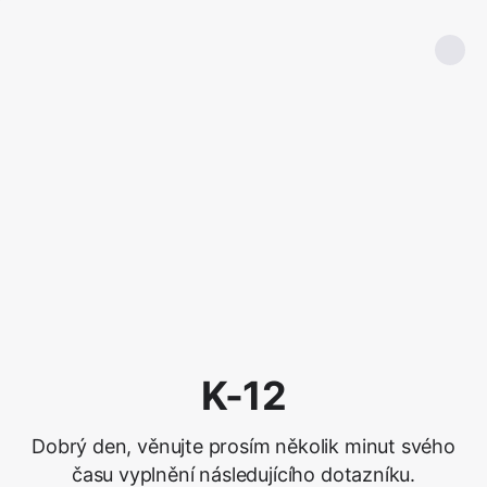
K-12
Dobrý den, věnujte prosím několik minut svého
času vyplnění následujícího dotazníku.