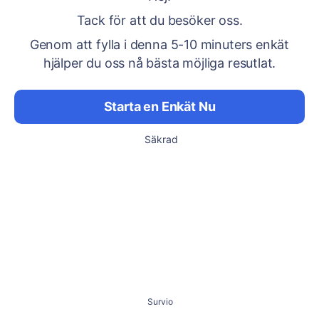
Tack för att du besöker oss.
Genom att fylla i denna 5-10 minuters enkät
hjälper du oss nå bästa möjliga resutlat.
Starta en Enkät Nu
Säkrad
Survio