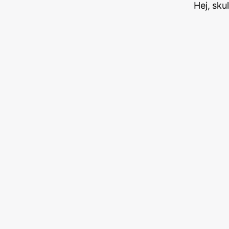
Hej, sku