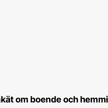
kät om boende och hemmi