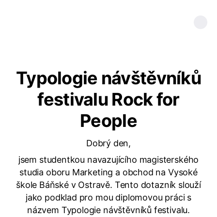
Typologie návštěvníků
festivalu Rock for
People
Dobrý den,
jsem studentkou navazujícího magisterského
studia oboru Marketing a obchod na Vysoké
škole Báňské v Ostravě. Tento dotazník slouží
jako podklad pro mou diplomovou práci s
názvem Typologie návštěvníků festivalu.