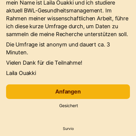
mein Name ist Laila Ouakki und ich studiere
aktuell BWL-Gesundheitsmanagement. Im
Rahmen meiner wissenschaftlichen Arbeit, führe
ich diese kurze Umfrage durch, um Daten zu
sammeln die meine Recherche unterstützen soll.
Die Umfrage ist anonym und dauert ca. 3
Minuten.
Vielen Dank für die Teilnahme!
Laila Ouakki
Anfangen
Gesichert
Survio