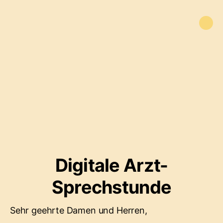
Digitale Arzt-
Sprechstunde
Sehr geehrte Damen und Herren,