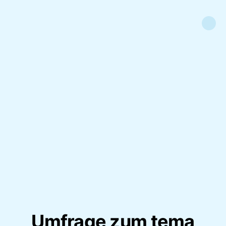
Umfrage zum tema