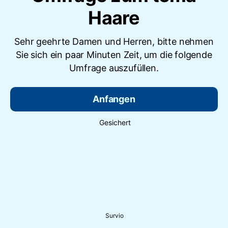
Haare
Sehr geehrte Damen und Herren, bitte nehmen
Sie sich ein paar Minuten Zeit, um die folgende
Umfrage auszufüllen.
Anfangen
Gesichert
Survio